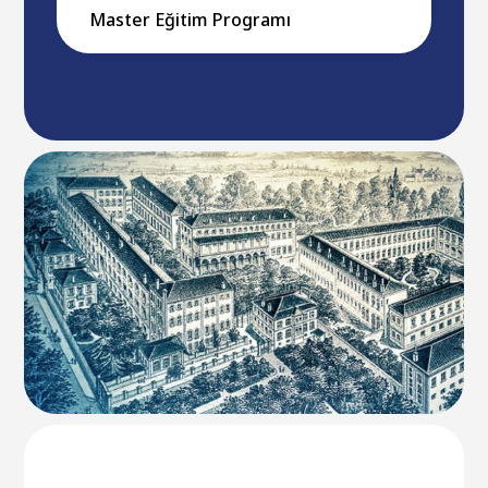
Master Eğitim Programı