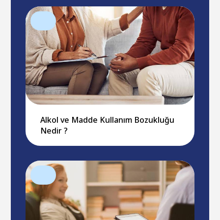
Alkol ve Madde Kullanım Bozukluğu
Nedir ?