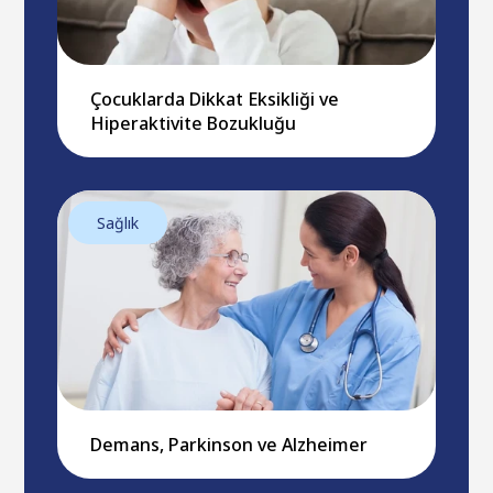
Çocuklarda Dikkat Eksikliği ve
Hiperaktivite Bozukluğu
Sağlık
Demans, Parkinson ve Alzheimer