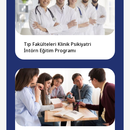
Tıp Fakülteleri Klinik Psikiyatri
İntörn Eğitim Programı