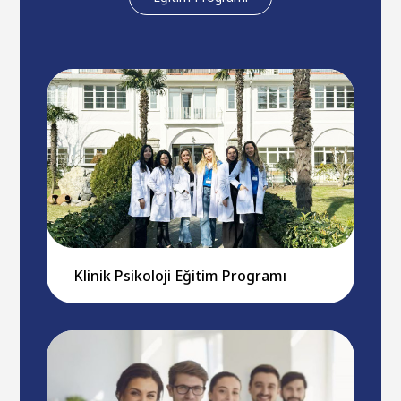
Klinik Psikoloji Eğitim Programı