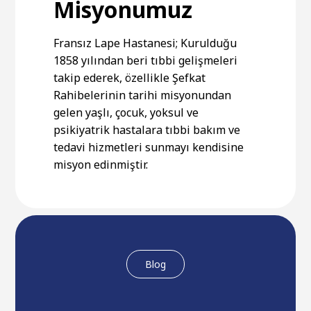
Misyonumuz
Fransız Lape Hastanesi; Kurulduğu
1858 yılından beri tıbbi gelişmeleri
takip ederek, özellikle Şefkat
Rahibelerinin tarihi misyonundan
gelen yaşlı, çocuk, yoksul ve
psikiyatrik hastalara tıbbi bakım ve
tedavi hizmetleri sunmayı kendisine
misyon edinmiştir.
Blog