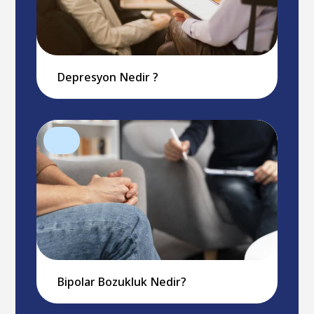
Depresyon Nedir ?
Bipolar Bozukluk Nedir?