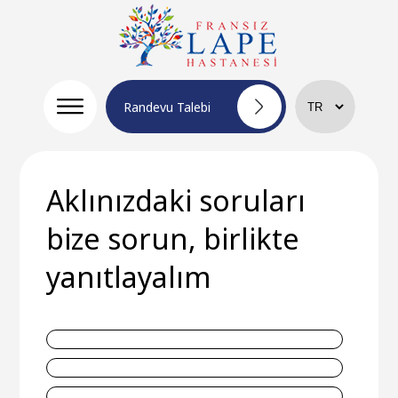
Randevu Talebi
Aklınızdaki soruları
bize sorun, birlikte
yanıtlayalım